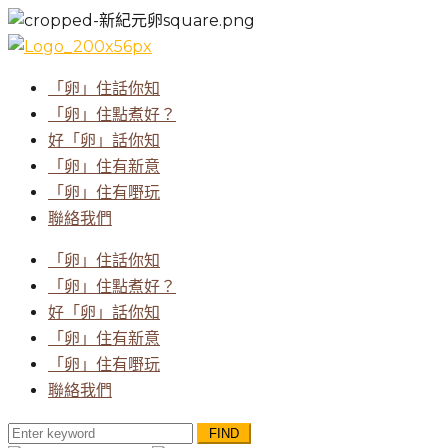
「卵」住話你知
「卵」住點煮好？
好「卵」話你知
「卵」住有新意
「卵」住有嘢玩
聯絡我們
「卵」住話你知
「卵」住點煮好？
好「卵」話你知
「卵」住有新意
「卵」住有嘢玩
聯絡我們
Search