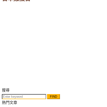
搜尋
Search
for:
熱門文章