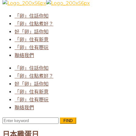
for:
「卵」住話你知
「卵」住點煮好？
好「卵」話你知
「卵」住有新意
「卵」住有嘢玩
聯絡我們
「卵」住話你知
「卵」住點煮好？
好「卵」話你知
「卵」住有新意
「卵」住有嘢玩
聯絡我們
Search
for:
日本雞蛋日