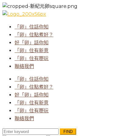
「卵」住話你知
「卵」住點煮好？
好「卵」話你知
「卵」住有新意
「卵」住有嘢玩
聯絡我們
「卵」住話你知
「卵」住點煮好？
好「卵」話你知
「卵」住有新意
「卵」住有嘢玩
聯絡我們
Search