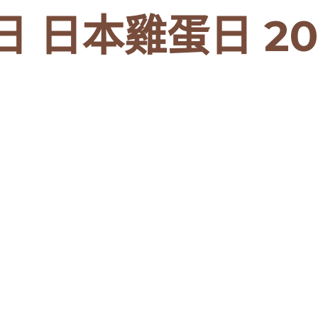
 日本雞蛋日 20