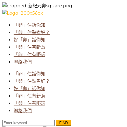
「卵」住話你知
「卵」住點煮好？
好「卵」話你知
「卵」住有新意
「卵」住有嘢玩
聯絡我們
「卵」住話你知
「卵」住點煮好？
好「卵」話你知
「卵」住有新意
「卵」住有嘢玩
聯絡我們
Search