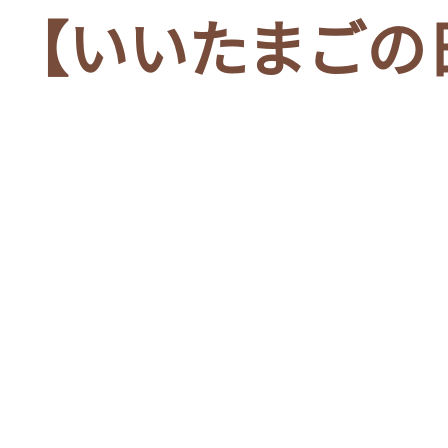
【いいたまごの日