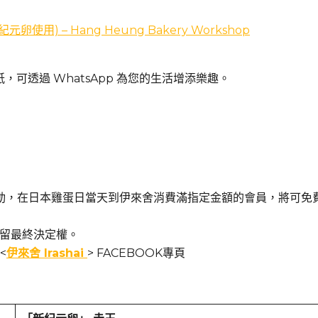
用) – Hang Heung Bakery Workshop
，可透過 WhatsApp 為您的生活增添樂趣。
動，在日本雞蛋日當天到伊來舍消費滿指定金額的會員，將可免
保留最終決定權。
<
伊來舍 Irashai
> FACEBOOK專頁