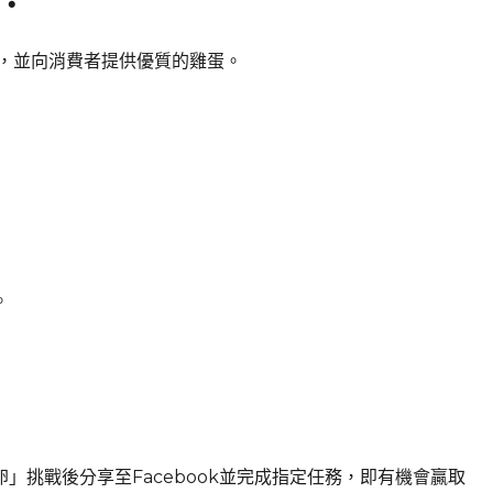
，並向消費者提供優質的雞蛋。
。
卵」挑戰後分享至Facebook並完成指定任務，即有機會贏取