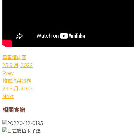
雲蛋煙肉圈
23 9 月, 2022
Prev
韓式泡菜蛋卷
23 9 月, 2022
Next
相關食譜