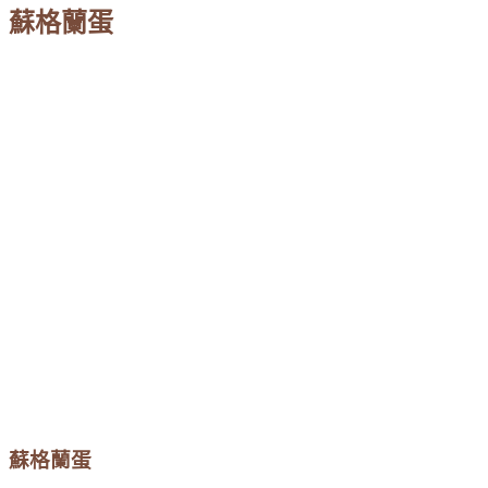
蘇格蘭蛋
蘇格蘭蛋