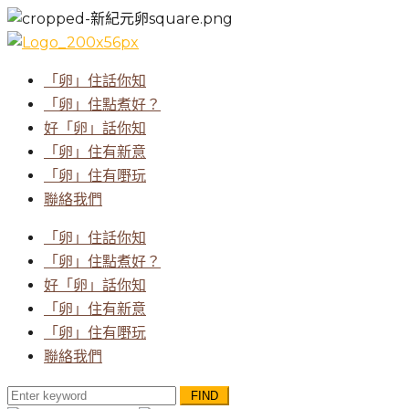
「卵」住話你知
「卵」住點煮好？
好「卵」話你知
「卵」住有新意
「卵」住有嘢玩
聯絡我們
「卵」住話你知
「卵」住點煮好？
好「卵」話你知
「卵」住有新意
「卵」住有嘢玩
聯絡我們
Search