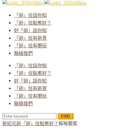
for:
「卵」住話你知
「卵」住點煮好？
好「卵」話你知
「卵」住有新意
「卵」住有嘢玩
聯絡我們
「卵」住話你知
「卵」住點煮好？
好「卵」話你知
「卵」住有新意
「卵」住有嘢玩
聯絡我們
Search
for:
新紀元卵
「卵」住點煮好？
蘇格蘭蛋